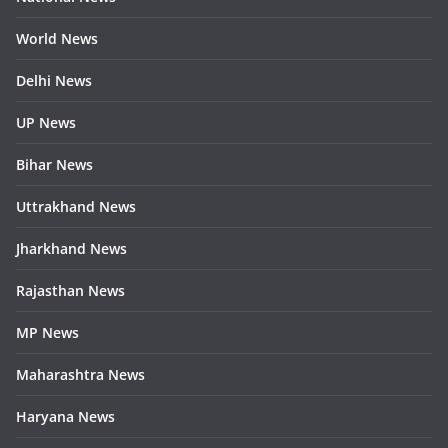
World News
Delhi News
UP News
Bihar News
Uttrakhand News
Jharkhand News
Rajasthan News
MP News
Maharashtra News
Haryana News