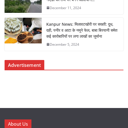
December 11, 2024
Kanpur News: मिलावटखोरी पर सख्ती: दूध,
दही, पनीर व आटा के नमूने फेल, बाबा बिरयानी समेत
कई कारोबारियों पर लगा लाखों का जुर्माना
December 5, 2024
Advertisement
About Us