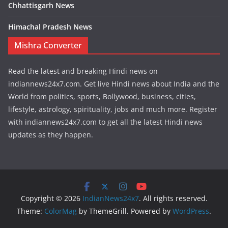
Chhattisgarh News
Himachal Pradesh News
Mishra Converter
Read the latest and breaking Hindi news on
indiannews24x7.com. Get live Hindi news about India and the
World from politics, sports, Bollywood, business, cities,
lifestyle, astrology, spirituality, jobs and much more. Register
with indiannews24x7.com to get all the latest Hindi news
updates as they happen.
Copyright © 2026
IndianNews24x7
. All rights reserved.
Theme:
ColorMag
by ThemeGrill. Powered by
WordPress
.