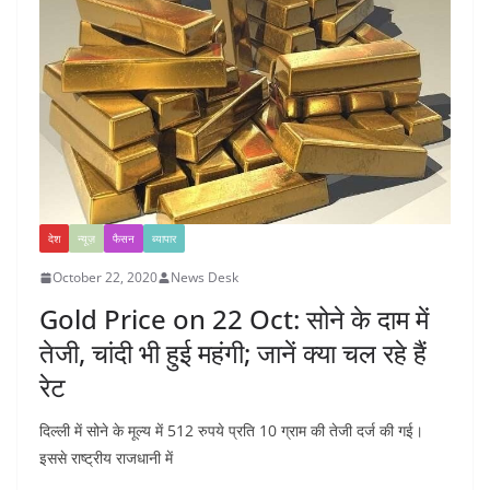
देश
न्यूज़
फैसन
ब्यापार
October 22, 2020
News Desk
Gold Price on 22 Oct: सोने के दाम में
तेजी, चांदी भी हुई महंगी; जानें क्या चल रहे हैं
रेट
दिल्ली में सोने के मूल्य में 512 रुपये प्रति 10 ग्राम की तेजी दर्ज की गई।
इससे राष्ट्रीय राजधानी में