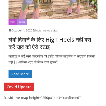
फैसन
स्टाइल
October 4, 2020
Indiannews editor
लंबी दिखने के लिए High Heels नहीं बस
करें खुद को ऐसे स्टाइ
बॉलीवुड में कई सारी एक्ट्रेसेज की हाईट दीपिका पादुकोण या कटरीना जितनी
नही हैं। आलिया भट्ट से लेकर रानी मुखर्जी
Read More
Covid Update
[covid-live-map height=”250px” sort=”confirmed”]