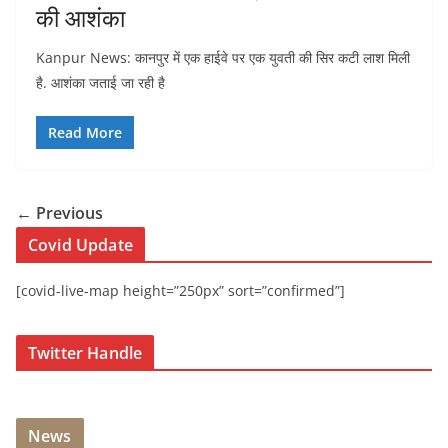
की आशंका
Kanpur News: कानपुर में एक हाईवे पर एक युवती की सिर कटी लाश मिली
है. आशंका जताई जा रही है
Read More
← Previous
Covid Update
[covid-live-map height=”250px” sort=”confirmed”]
Twitter Handle
News