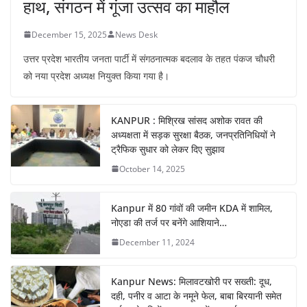
हाथ, संगठन में गूंजा उत्सव का माहौल
December 15, 2025
News Desk
उत्तर प्रदेश भारतीय जनता पार्टी में संगठनात्मक बदलाव के तहत पंकज चौधरी
को नया प्रदेश अध्यक्ष नियुक्त किया गया है।
KANPUR : मिश्रिख सांसद अशोक रावत की
अध्यक्षता में सड़क सुरक्षा बैठक, जनप्रतिनिधियों ने
ट्रैफिक सुधार को लेकर दिए सुझाव
October 14, 2025
Kanpur में 80 गांवों की जमीन KDA में शामिल,
नोएडा की तर्ज पर बनेंगे आशियाने…
December 11, 2024
Kanpur News: मिलावटखोरी पर सख्ती: दूध,
दही, पनीर व आटा के नमूने फेल, बाबा बिरयानी समेत