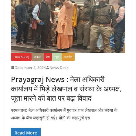
PRAYAGRAJ
जनरल
देश
न्यूज़
राजनीत
December 5, 2024
News Desk
Prayagraj News : मेला अधिकारी
कार्यालय में भिड़े लेखपाल व संस्था के अध्यक्ष,
जूता मारने की बात पर बढ़ा विवाद
प्रयागराज: मेला अधिकारी कार्यालय में गुरुवार शाम लेखपाल और संस्था के
अध्यक्ष के बीच कहासुनी हो गई। दोनों की कहासुनी इस
Read More