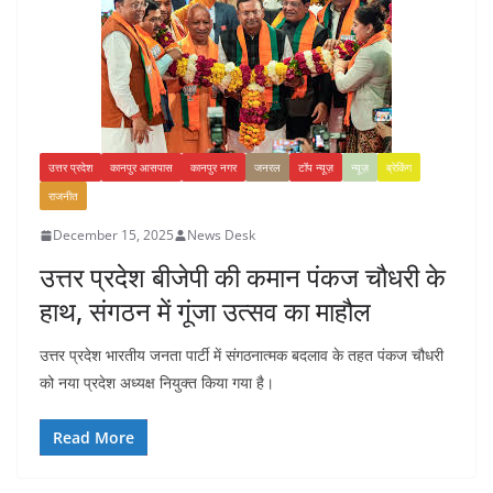
उत्तर प्रदेश
कानपुर आसपास
कानपुर नगर
जनरल
टॉप न्यूज़
न्यूज़
ब्रेकिंग
राजनीत
December 15, 2025
News Desk
उत्तर प्रदेश बीजेपी की कमान पंकज चौधरी के
हाथ, संगठन में गूंजा उत्सव का माहौल
उत्तर प्रदेश भारतीय जनता पार्टी में संगठनात्मक बदलाव के तहत पंकज चौधरी
को नया प्रदेश अध्यक्ष नियुक्त किया गया है।
Read More