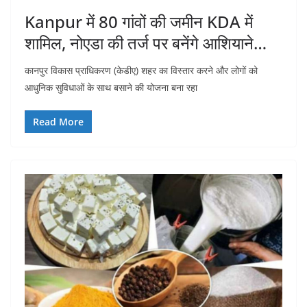
Kanpur में 80 गांवों की जमीन KDA में
शामिल, नोएडा की तर्ज पर बनेंगे आशियाने…
कानपुर विकास प्राधिकरण (केडीए) शहर का विस्तार करने और लोगों को
आधुनिक सुविधाओं के साथ बसाने की योजना बना रहा
Read More