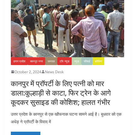
उत्तर प्रदेश
कानपुर नगर
जनरल
टॉप न्यूज़
न्यूज़
फीचर्ड
ब्रेकिंग
October 2, 2024
News Desk
कानपुर में प्रॉपर्टी के लिए पत्नी को मार
डाला:कुल्हाड़ी से काटा, फिर ट्रेन के आगे
कूदकर सुसाइड की कोशिश; हालत गंभीर
उत्तर प्रदेश के कानपुर से एक खौफनाक घटना सामने आई है। बुधवार को एक
अधेड़ ने प्रॉपर्टी के विवाद में