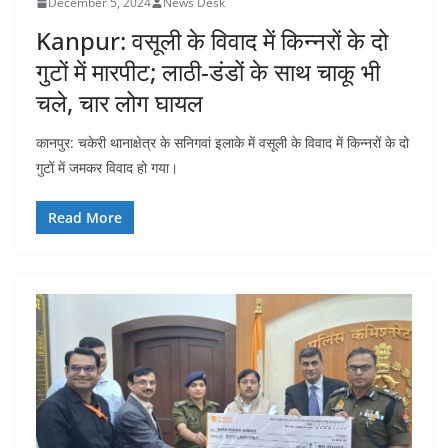
December 5, 2024
News Desk
Kanpur: वसूली के विवाद में किन्नरों के दो
गुटों में मारपीट; लाठी-डंडों के साथ चाकू भी
चले, चार लोग घायल
कानपुर: चकेरी थानाक्षेत्र के सनिगवां इलाके में वसूली के विवाद में किन्नरों के दो
गुटों में जमकर विवाद हो गया।
Read More