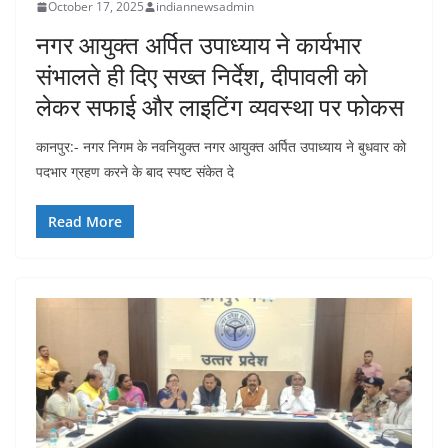
October 17, 2025
indiannewsadmin
नगर आयुक्त अर्पित उपाध्याय ने कार्यभार
संभालते ही दिए सख्त निर्देश, दीपावली को
लेकर सफाई और लाइटिंग व्यवस्था पर फोकस
कानपुर:- नगर निगम के नवनियुक्त नगर आयुक्त अर्पित उपाध्याय ने बुधवार को
पदभार ग्रहण करने के बाद स्पष्ट संकेत दे
Read More