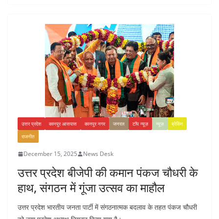
उत्तर प्रदेश
कानपुर आसपास
कानपुर नगर
जनरल
टॉप न्यूज़
न्यूज़
ब्रेकिंग
राजनीत
December 15, 2025
News Desk
उत्तर प्रदेश बीजेपी की कमान पंकज चौधरी के
हाथ, संगठन में गूंजा उत्सव का माहौल
उत्तर प्रदेश भारतीय जनता पार्टी में संगठनात्मक बदलाव के तहत पंकज चौधरी