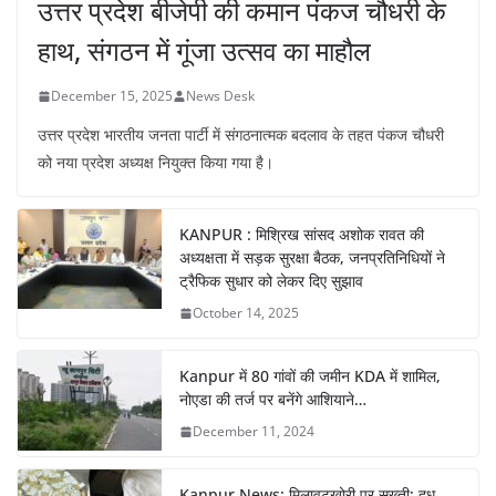
उत्तर प्रदेश बीजेपी की कमान पंकज चौधरी के
हाथ, संगठन में गूंजा उत्सव का माहौल
December 15, 2025
News Desk
उत्तर प्रदेश भारतीय जनता पार्टी में संगठनात्मक बदलाव के तहत पंकज चौधरी
को नया प्रदेश अध्यक्ष नियुक्त किया गया है।
KANPUR : मिश्रिख सांसद अशोक रावत की
अध्यक्षता में सड़क सुरक्षा बैठक, जनप्रतिनिधियों ने
ट्रैफिक सुधार को लेकर दिए सुझाव
October 14, 2025
Kanpur में 80 गांवों की जमीन KDA में शामिल,
नोएडा की तर्ज पर बनेंगे आशियाने…
December 11, 2024
Kanpur News: मिलावटखोरी पर सख्ती: दूध,