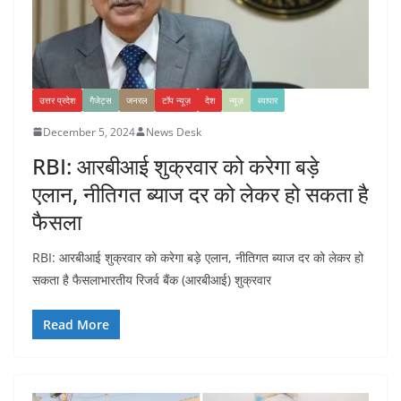
उत्तर प्रदेश
गैजेट्स
जनरल
टॉप न्यूज़
देश
न्यूज़
ब्यापार
December 5, 2024
News Desk
RBI: आरबीआई शुक्रवार को करेगा बड़े
एलान, नीतिगत ब्याज दर को लेकर हो सकता है
फैसला
RBI: आरबीआई शुक्रवार को करेगा बड़े एलान, नीतिगत ब्याज दर को लेकर हो
सकता है फैसलाभारतीय रिजर्व बैंक (आरबीआई) शुक्रवार
Read More