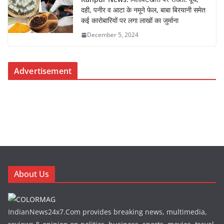
दही, पनीर व आटा के नमूने फेल, बाबा बिरयानी समेत
कई कारोबारियों पर लगा लाखों का जुर्माना
December 5, 2024
Advertisement
About Us
IndianNews24x7.Com provides breaking news, multimedia,