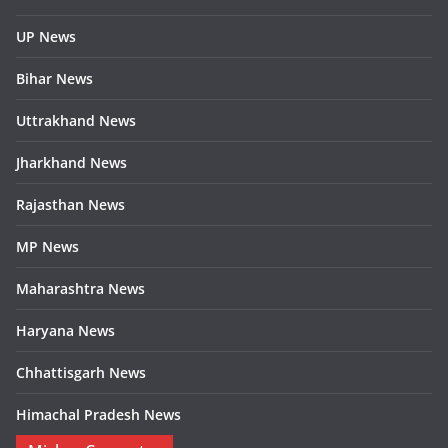
UP News
Bihar News
Uttrakhand News
Jharkhand News
Rajasthan News
MP News
Maharashtra News
Haryana News
Chhattisgarh News
Himachal Pradesh News