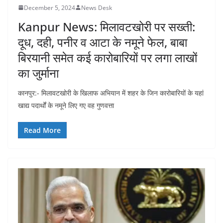
December 5, 2024
News Desk
Kanpur News: मिलावटखोरी पर सख्ती:
दूध, दही, पनीर व आटा के नमूने फेल, बाबा
बिरयानी समेत कई कारोबारियों पर लगा लाखों
का जुर्माना
कानपुर:- मिलावटखोरी के खिलाफ अभियान में शहर के जिन कारोबारियों के यहां
खाद्य पदार्थों के नमूने लिए गए वह गुणवत्ता
Read More