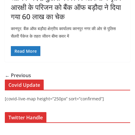
आरक्षी के परिजन को बैंक ऑफ बड़ौदा ने दिया
गया 60 लाख का चेक
कानपुर: बैंक ऑफ बड़ौदा क्षेत्रीय कार्यालय कानपुर नगर की ओर से पुलिस
सैलरी पैकेज के तहत जीवन बीमा कवर में
Read More
← Previous
Covid Update
[covid-live-map height=”250px” sort=”confirmed”]
Twitter Handle