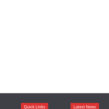
Quick Links
Latest News