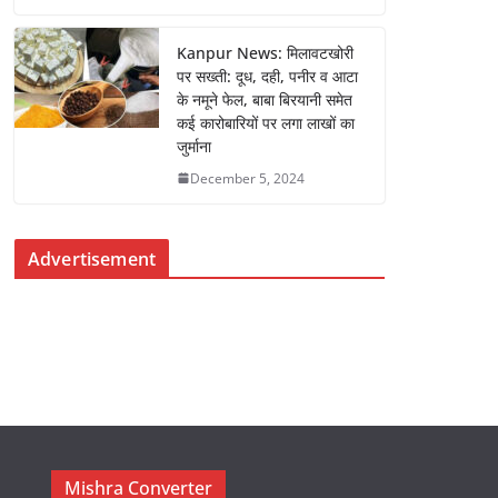
Kanpur News: मिलावटखोरी
पर सख्ती: दूध, दही, पनीर व आटा
के नमूने फेल, बाबा बिरयानी समेत
कई कारोबारियों पर लगा लाखों का
जुर्माना
December 5, 2024
Advertisement
Mishra Converter