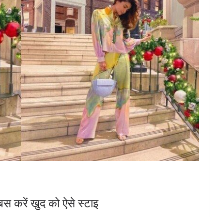
स करें खुद को ऐसे स्टाइ