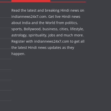
Read the latest and breaking Hindi news on
indiannews24x7.com. Get live Hindi news
about India and the World from politics,
sports, Bollywood, business, cities, lifestyle,
astrology, spirituality, jobs and much more.
Register with indiannews24x7.com to get all
the latest Hindi news updates as they
happen.