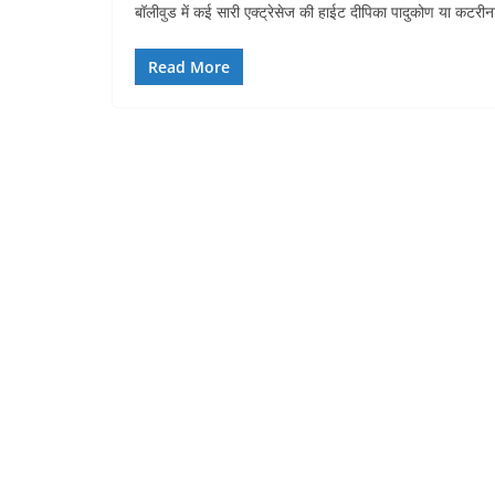
बॉलीवुड में कई सारी एक्ट्रेसेज की हाईट दीपिका पादुकोण या कटरीन
Read More