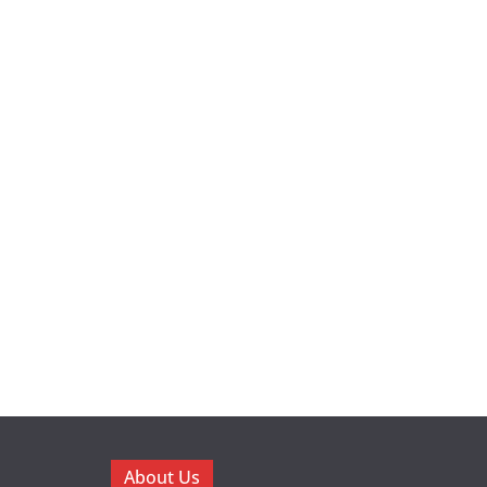
About Us