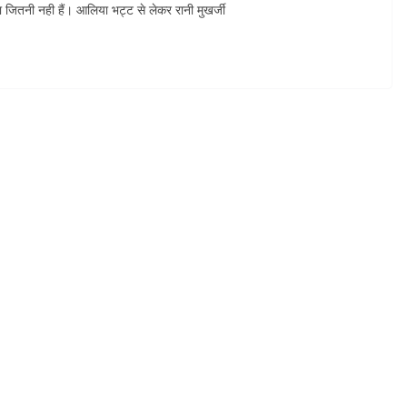
ा जितनी नही हैं। आलिया भट्ट से लेकर रानी मुखर्जी