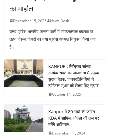
का माहौल
December 15, 2025
News Desk
उत्तर प्रदेश भारतीय जनता पार्टी में संगठनात्मक बदलाव के
तहत पंकज चौधरी को नया प्रदेश अध्यक्ष नियुक्त किया गया
है।
KANPUR : मिश्रिख सांसद
अशोक रावत की अध्यक्षता में सड़क
सुरक्षा बैठक, जनप्रतिनिधियों ने
ट्रैफिक सुधार को लेकर दिए सुझाव
October 14, 2025
Kanpur में 80 गांवों की जमीन
KDA में शामिल, नोएडा की तर्ज पर
बनेंगे आशियाने…
December 11, 2024