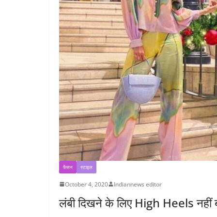
फैसन
स्टाइल
October 4, 2020
Indiannews editor
लंबी दिखने के लिए High Heels नहीं ब